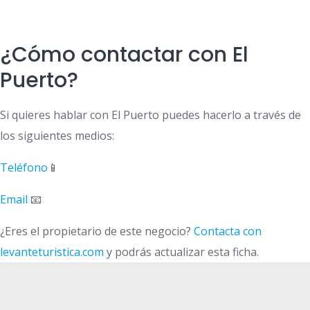
¿Cómo contactar con El
Puerto?
Si quieres hablar con El Puerto puedes hacerlo a través de
los siguientes medios:
Teléfono
📱
Email
📧
¿Eres el propietario de este negocio?
Contacta con
levanteturistica.com
y podrás actualizar esta ficha.