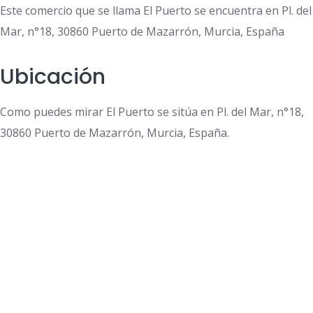
Este comercio que se llama El Puerto se encuentra en Pl. del
Mar, n°18, 30860 Puerto de Mazarrón, Murcia, España
Ubicación
Como puedes mirar El Puerto se sitúa en Pl. del Mar, n°18,
30860 Puerto de Mazarrón, Murcia, España.