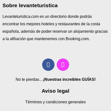
Sobre levanteturistica
Levanteturistica.com es un directorio donde podrás
encontrar los mejores hoteles y restaurantes de la costa
española, además de poder reservar un alojamiento gracias
a la afiliación que mantenemos con Booking.com.
No te pierdas…
¡Nuestras increibles GUÍAS!
Aviso legal
Términos y condiciones generales