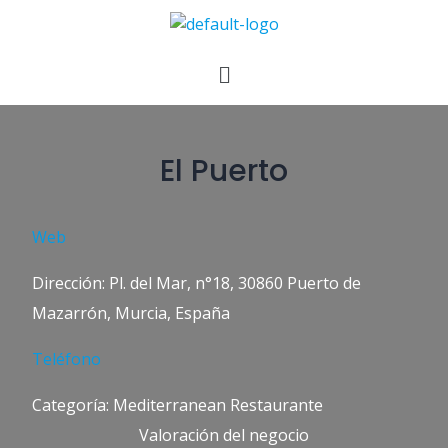
El Puerto
Web
Dirección: Pl. del Mar, n°18, 30860 Puerto de
Mazarrón, Murcia, España
Teléfono
Categoría: Mediterranean Restaurante
Valoración del negocio