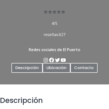
⭐
⭐⭐⭐⭐
4/5
reseñas:627
Redes sociales de El Puerto
Descripción
Ubicación
Contacto
Descripción