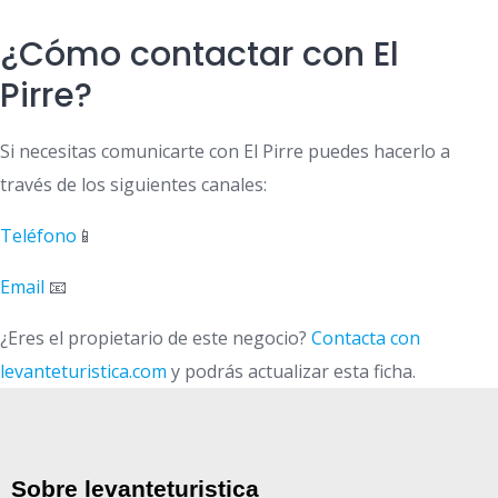
¿Cómo contactar con El
Pirre?
Si necesitas comunicarte con El Pirre puedes hacerlo a
través de los siguientes canales:
Teléfono
📱
Email
📧
¿Eres el propietario de este negocio?
Contacta con
levanteturistica.com
y podrás actualizar esta ficha.
Sobre levanteturistica