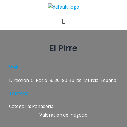
El Pirre
Web
Dirección: C. Rocío, 8, 30180 Bullas, Murcia, España
Teléfono
Categoría: Panadería
Valoración del negocio