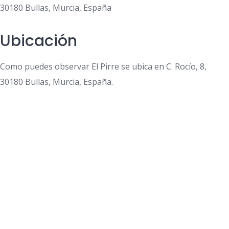
30180 Bullas, Murcia, España
Ubicación
Como puedes observar El Pirre se ubica en C. Rocío, 8,
30180 Bullas, Murcia, España.