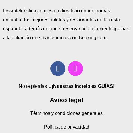
Levanteturistica.com es un directorio donde podrás
encontrar los mejores hoteles y restaurantes de la costa
española, además de poder reservar un alojamiento gracias
a la afiliación que mantenemos con Booking.com.
No te pierdas…
¡Nuestras increibles GUÍAS!
Aviso legal
Términos y condiciones generales
Política de privacidad