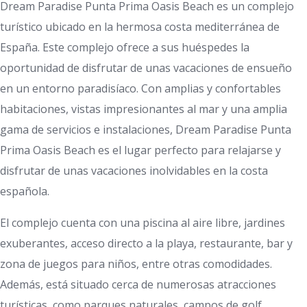
Dream Paradise Punta Prima Oasis Beach es un complejo
turístico ubicado en la hermosa costa mediterránea de
España. Este complejo ofrece a sus huéspedes la
oportunidad de disfrutar de unas vacaciones de ensueño
en un entorno paradisíaco. Con amplias y confortables
habitaciones, vistas impresionantes al mar y una amplia
gama de servicios e instalaciones, Dream Paradise Punta
Prima Oasis Beach es el lugar perfecto para relajarse y
disfrutar de unas vacaciones inolvidables en la costa
española.
El complejo cuenta con una piscina al aire libre, jardines
exuberantes, acceso directo a la playa, restaurante, bar y
zona de juegos para niños, entre otras comodidades.
Además, está situado cerca de numerosas atracciones
turísticas, como parques naturales, campos de golf,