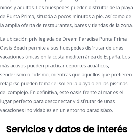
niños y adultos. Los huéspedes pueden disfrutar de la playa
de Punta Prima, situada a pocos minutos a pie, así como de
la amplia oferta de restaurantes, bares y tiendas de la zona.
La ubicación privilegiada de Dream Paradise Punta Prima
Oasis Beach permite a sus huéspedes disfrutar de unas
vacaciones únicas en la costa mediterránea de España. Los
más activos pueden practicar deportes acuáticos,
senderismo o ciclismo, mientras que aquellos que prefieren
relajarse pueden tomar el sol en la playa o en las piscinas
del complejo. En definitiva, este oasis frente al mar es el
lugar perfecto para desconectar y disfrutar de unas
vacaciones inolvidables en un entorno paradisíaco.
Servicios y datos de interés