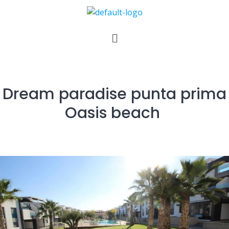
Dream paradise punta prima
Oasis beach