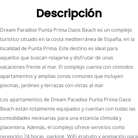
Descripción
Dream Paradise Punta Prima Oasis Beach es un complejo
turístico situado en la costa mediterránea de España, en la
localidad de Punta Prima. Este destino es ideal para
aquellos que buscan relajarse y disfrutar de unas
vacaciones frente al mar. El complejo cuenta con cómodos
apartamentos y amplias zonas comunes que incluyen
piscinas, jardines y terrazas con vistas al mar.
Los apartamentos de Dream Paradise Punta Prima Oasis
Beach están totalmente equipados y cuentan con todas las
comodidades necesarias para una estancia cómoda y
placentera. Además, el complejo ofrece servicios como
recepción 24 horas, parking, WiFi gratuito y animación para