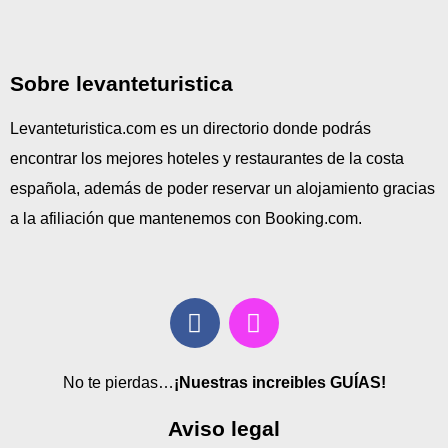
Sobre levanteturistica
Levanteturistica.com es un directorio donde podrás
encontrar los mejores hoteles y restaurantes de la costa
española, además de poder reservar un alojamiento gracias
a la afiliación que mantenemos con Booking.com.
No te pierdas…
¡Nuestras increibles GUÍAS!
Aviso legal