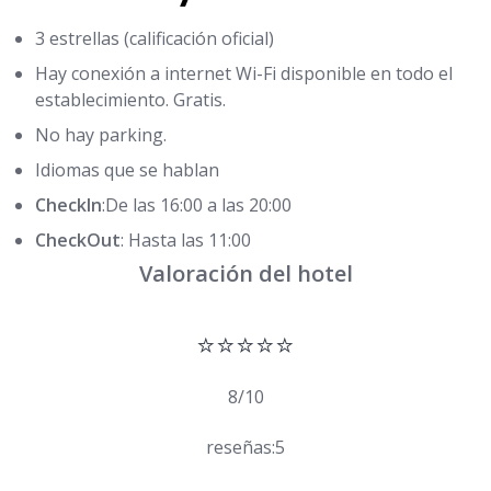
3 estrellas (calificación oficial)
Hay conexión a internet Wi-Fi disponible en todo el
establecimiento. Gratis.
No hay parking.
Idiomas que se hablan
CheckIn
:De las 16:00 a las 20:00
CheckOut
: Hasta las 11:00
Valoración del hotel
⭐⭐⭐⭐⭐
8/10
reseñas:5