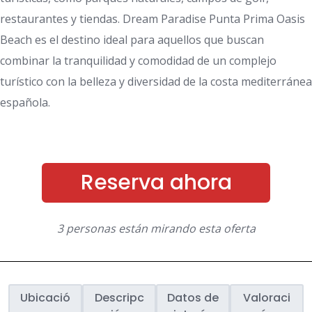
restaurantes y tiendas. Dream Paradise Punta Prima Oasis
Beach es el destino ideal para aquellos que buscan
combinar la tranquilidad y comodidad de un complejo
turístico con la belleza y diversidad de la costa mediterránea
española.
Reserva ahora
3 personas están mirando esta oferta
Ubicació
Descripc
Datos de
Valoraci