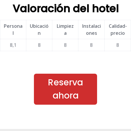
Valoración del hotel
Persona
Ubicació
Limpiez
Instalaci
Calidad-
l
n
a
ones
precio
8,1
8
8
8
8
Reserva
ahora