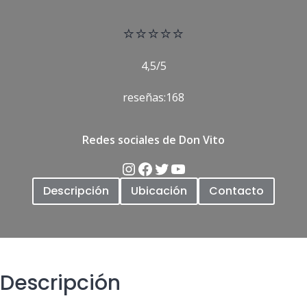
⭐
⭐⭐⭐⭐
4,5/5
reseñas:168
Redes sociales de Don Vito
Descripción
Ubicación
Contacto
Descripción