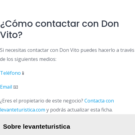
¿Cómo contactar con Don
Vito?
Si necesitas contactar con Don Vito puedes hacerlo a través
de los siguientes medios:
Teléfono
📱
Email
📧
¿Eres el propietario de este negocio?
Contacta con
levanteturistica.com
y podrás actualizar esta ficha.
Sobre levanteturistica