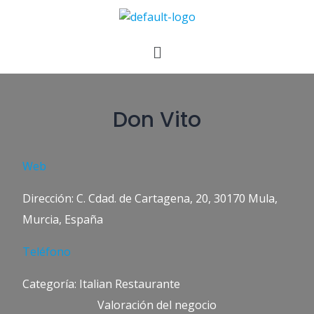
Don Vito
Web
Dirección: C. Cdad. de Cartagena, 20, 30170 Mula,
Murcia, España
Teléfono
Categoría: Italian Restaurante
Valoración del negocio