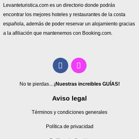
Levanteturistica.com es un directorio donde podrás
encontrar los mejores hoteles y restaurantes de la costa
española, además de poder reservar un alojamiento gracias
a la afiliación que mantenemos con Booking.com.
No te pierdas…
¡Nuestras increibles GUÍAS!
Aviso legal
Términos y condiciones generales
Política de privacidad