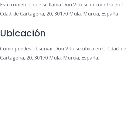
Este comercio que se llama Don Vito se encuentra en C.
Cdad. de Cartagena, 20, 30170 Mula, Murcia, España
Ubicación
Como puedes observar Don Vito se ubica en C. Cdad. de
Cartagena, 20, 30170 Mula, Murcia, España.