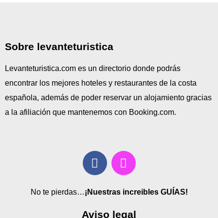
Sobre levanteturistica
Levanteturistica.com es un directorio donde podrás
encontrar los mejores hoteles y restaurantes de la costa
española, además de poder reservar un alojamiento gracias
a la afiliación que mantenemos con Booking.com.
No te pierdas…
¡Nuestras increibles GUÍAS!
Aviso legal