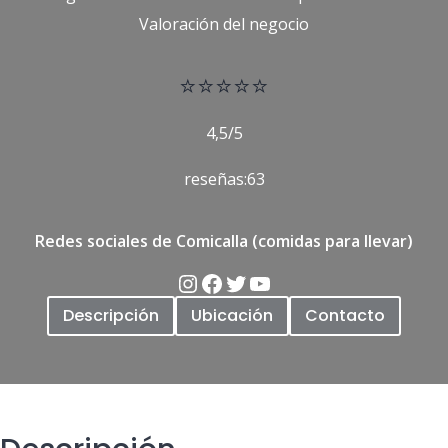
Valoración del negocio
⭐
⭐⭐⭐⭐
4,5/5
reseñas:63
Redes sociales de Comicalla (comidas para llevar)
Descripción
Ubicación
Contacto