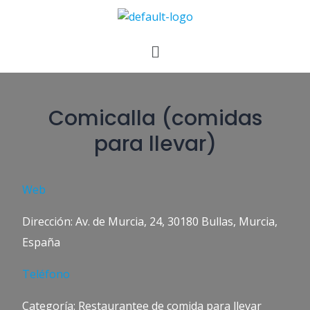
Comicalla (comidas
para llevar)
Web
Dirección: Av. de Murcia, 24, 30180 Bullas, Murcia,
España
Teléfono
Categoría: Restaurantee de comida para llevar