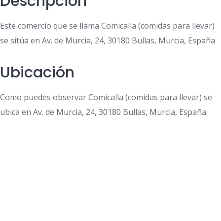
Descripción
Este comercio que se llama Comicalla (comidas para llevar)
se sitúa en Av. de Murcia, 24, 30180 Bullas, Murcia, España
Ubicación
Como puedes observar Comicalla (comidas para llevar) se
ubica en Av. de Murcia, 24, 30180 Bullas, Murcia, España.