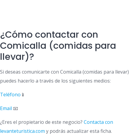
¿Cómo contactar con
Comicalla (comidas para
llevar)?
Si deseas comunicarte con Comicalla (comidas para llevar)
puedes hacerlo a través de los siguientes medios:
Teléfono
📱
Email
📧
¿Eres el propietario de este negocio?
Contacta con
levanteturistica.com
y podrás actualizar esta ficha.