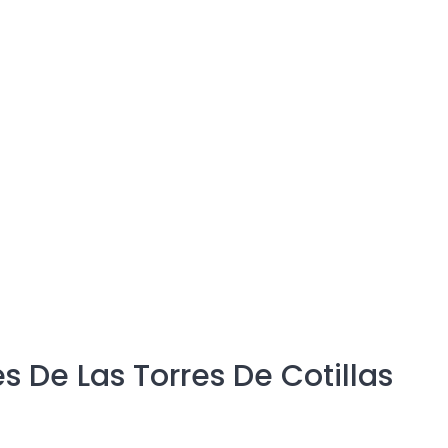
 De Las Torres De Cotillas
Valora