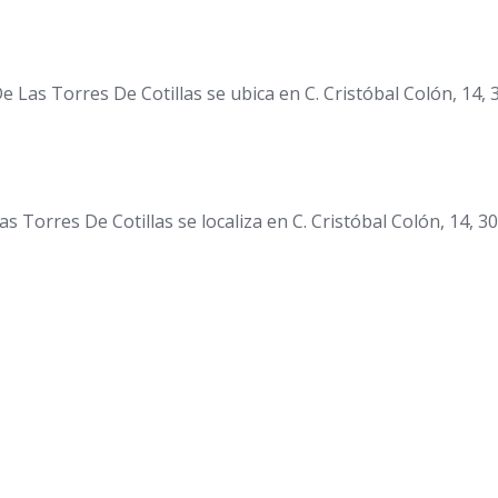
Las Torres De Cotillas se ubica en C. Cristóbal Colón, 14, 
rres De Cotillas se localiza en C. Cristóbal Colón, 14, 305