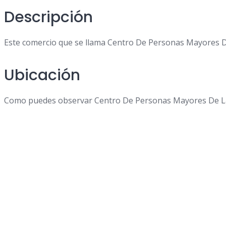
Descripción
Este comercio que se llama Centro De Personas Mayores De 
Ubicación
Como puedes observar Centro De Personas Mayores De Las To