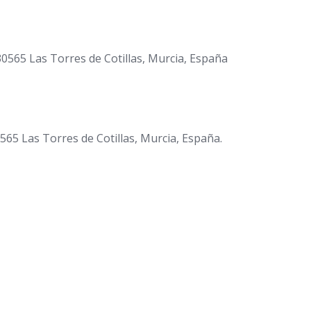
30565 Las Torres de Cotillas, Murcia, España
65 Las Torres de Cotillas, Murcia, España.