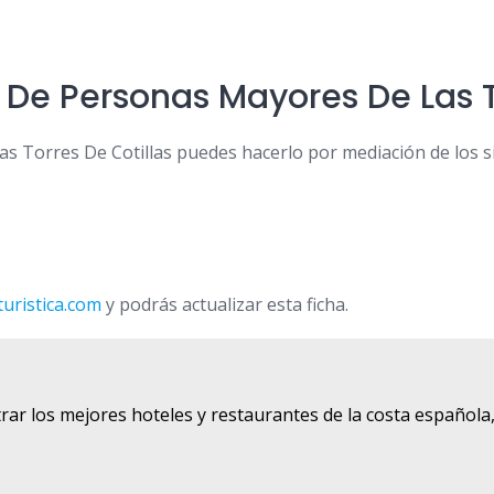
De Personas Mayores De Las To
s Torres De Cotillas puedes hacerlo por mediación de los si
uristica.com
y podrás actualizar esta ficha.
rar los mejores hoteles y restaurantes de la costa española