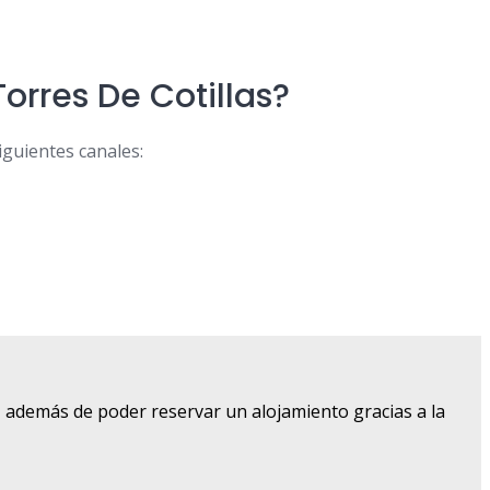
rres De Cotillas?
guientes canales:
, además de poder reservar un alojamiento gracias a la