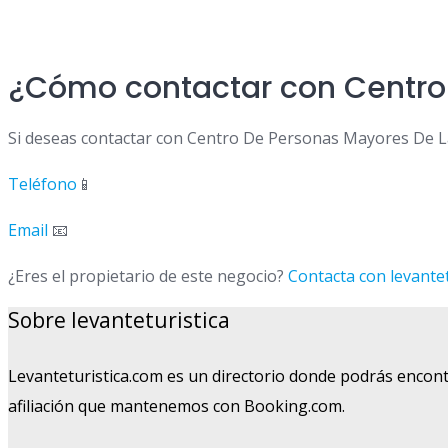
¿Cómo contactar con Centro 
Si deseas contactar con Centro De Personas Mayores De La
Teléfono
📱
Email
📧
¿Eres el propietario de este negocio?
Contacta con levantet
Sobre levanteturistica
Levanteturistica.com es un directorio donde podrás encont
afiliación que mantenemos con Booking.com.