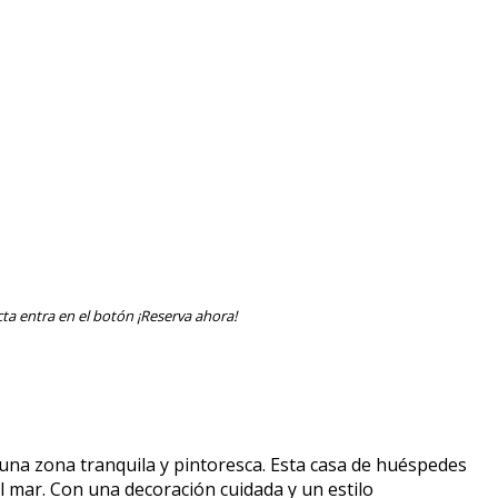
ta entra en el botón ¡Reserva ahora!
na zona tranquila y pintoresca. Esta casa de huéspedes
l mar. Con una decoración cuidada y un estilo