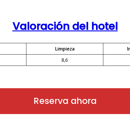
Valoración del hotel
Limpieza
I
8,6
Reserva ahora