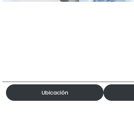
Ubicación