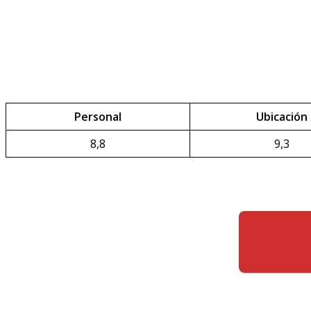
Personal
Ubicación
8,8
9,3