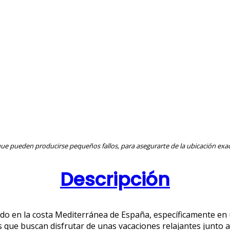
ue pueden producirse pequeños fallos, para asegurarte de la ubicación exac
Descripción
 en la costa Mediterránea de España, específicamente en u
s que buscan disfrutar de unas vacaciones relajantes junto a