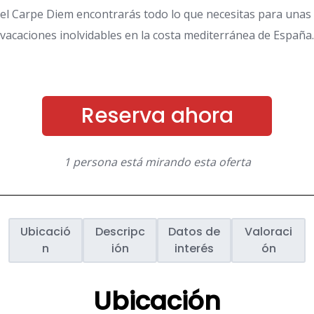
el Carpe Diem encontrarás todo lo que necesitas para unas
vacaciones inolvidables en la costa mediterránea de España.
Reserva ahora
1 persona está mirando esta oferta
Ubicació
Descripc
Datos de
Valoraci
n
ión
interés
ón
Ubicación