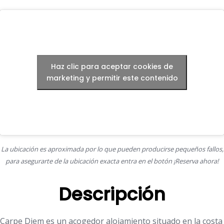
Haz clic para aceptar cookies de
marketing y permitir este contenido
La ubicación es aproximada por lo que pueden producirse pequeños fallos,
para asegurarte de la ubicación exacta entra en el botón ¡Reserva ahora!
Descripción
Carpe Diem es un acogedor alojamiento situado en la costa