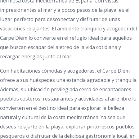
hermosa costa mediterránea de España. Con vistas
impresionantes al mar y a pocos pasos de la playa, es el
lugar perfecto para desconectar y disfrutar de unas
vacaciones relajantes. El ambiente tranquilo y acogedor del
Carpe Diem lo convierte en el refugio ideal para aquellos
que buscan escapar del ajetreo de la vida cotidiana y
recargar energías junto al mar.
Con habitaciones cómodas y acogedoras, el Carpe Diem
ofrece a sus huéspedes una estancia agradable y tranquila.
Además, su ubicación privilegiada cerca de encantadores
pueblos costeros, restaurantes y actividades al aire libre lo
convierten en el destino ideal para explorar la belleza
natural y cultural de la costa mediterránea. Ya sea que
desees relajarte en la playa, explorar pintorescos pueblos
pesqueros o disfrutar de la deliciosa gastronomía local, en