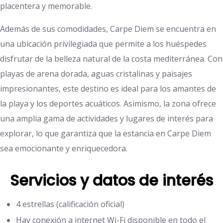
placentera y memorable.
Además de sus comodidades, Carpe Diem se encuentra en
una ubicación privilegiada que permite a los huéspedes
disfrutar de la belleza natural de la costa mediterránea. Con
playas de arena dorada, aguas cristalinas y paisajes
impresionantes, este destino es ideal para los amantes de
la playa y los deportes acuáticos. Asimismo, la zona ofrece
una amplia gama de actividades y lugares de interés para
explorar, lo que garantiza que la estancia en Carpe Diem
sea emocionante y enriquecedora.
Servicios y datos de interés
4 estrellas (calificación oficial)
Hay conexión a internet Wi-Fi disponible en todo el