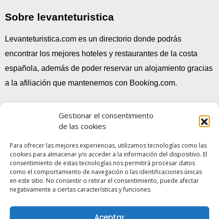
Sobre levanteturistica
Levanteturistica.com es un directorio donde podrás
encontrar los mejores hoteles y restaurantes de la costa
española, además de poder reservar un alojamiento gracias
a la afiliación que mantenemos con Booking.com.
Gestionar el consentimiento
de las cookies
Para ofrecer las mejores experiencias, utilizamos tecnologías como las
cookies para almacenar y/o acceder a la información del dispositivo. El
consentimiento de estas tecnologías nos permitirá procesar datos
No te pierdas…
¡Nuestras increibles GUÍAS!
como el comportamiento de navegación o las identificaciones únicas
en este sitio. No consentir o retirar el consentimiento, puede afectar
Aviso legal
negativamente a ciertas características y funciones.
Términos y condiciones generales
Aceptar