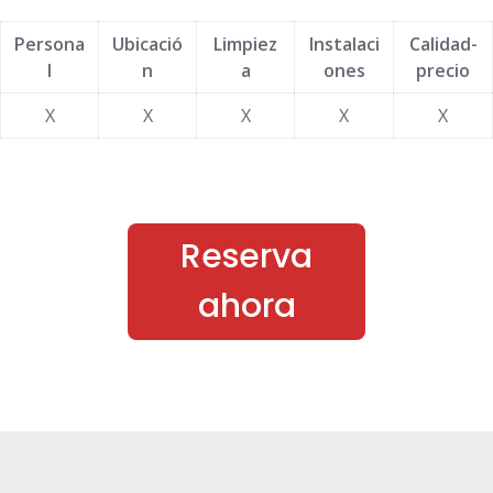
Persona
Ubicació
Limpiez
Instalaci
Calidad-
l
n
a
ones
precio
X
X
X
X
X
Reserva
ahora