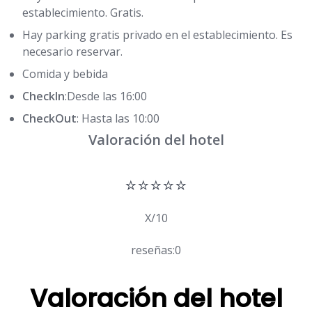
establecimiento. Gratis.
Hay parking gratis privado en el establecimiento. Es
necesario reservar.
Comida y bebida
CheckIn
:Desde las 16:00
CheckOut
: Hasta las 10:00
Valoración del hotel
⭐⭐⭐⭐⭐
X/10
reseñas:0
Valoración del hotel