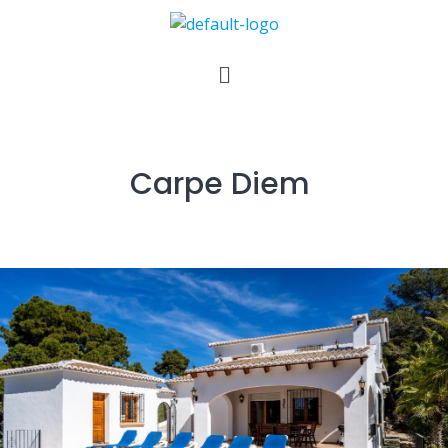
Carpe Diem