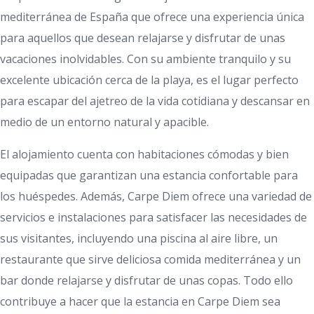
mediterránea de España que ofrece una experiencia única
para aquellos que desean relajarse y disfrutar de unas
vacaciones inolvidables. Con su ambiente tranquilo y su
excelente ubicación cerca de la playa, es el lugar perfecto
para escapar del ajetreo de la vida cotidiana y descansar en
medio de un entorno natural y apacible.
El alojamiento cuenta con habitaciones cómodas y bien
equipadas que garantizan una estancia confortable para
los huéspedes. Además, Carpe Diem ofrece una variedad de
servicios e instalaciones para satisfacer las necesidades de
sus visitantes, incluyendo una piscina al aire libre, un
restaurante que sirve deliciosa comida mediterránea y un
bar donde relajarse y disfrutar de unas copas. Todo ello
contribuye a hacer que la estancia en Carpe Diem sea