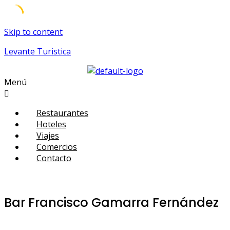
Skip to content
Levante Turistica
Menú
Restaurantes
Hoteles
Viajes
Comercios
Contacto
Bar Francisco Gamarra Fernández