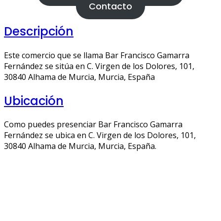
Contacto
Descripción
Este comercio que se llama Bar Francisco Gamarra
Fernández se sitúa en C. Virgen de los Dolores, 101,
30840 Alhama de Murcia, Murcia, España
Ubicación
Como puedes presenciar Bar Francisco Gamarra
Fernández se ubica en C. Virgen de los Dolores, 101,
30840 Alhama de Murcia, Murcia, España.