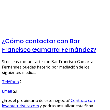
¿Cómo contactar con Bar
Francisco Gamarra Fernández?
Si deseas comunicarte con Bar Francisco Gamarra
Fernández puedes hacerlo por mediación de los
siguientes medios:
Teléfono
📱
Email
📧
¿Eres el propietario de este negocio?
Contacta con
levanteturistica.com
y podrás actualizar esta ficha.