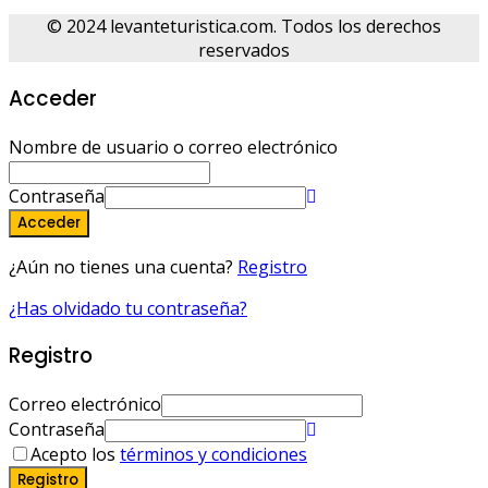
© 2024 levanteturistica.com. Todos los derechos
reservados
Acceder
Nombre de usuario o correo electrónico
Contraseña
Acceder
¿Aún no tienes una cuenta?
Registro
¿Has olvidado tu contraseña?
Registro
Correo electrónico
Contraseña
Acepto los
términos y condiciones
Registro