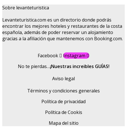
Sobre levanteturistica
Levanteturistica.com es un directorio donde podrás
encontrar los mejores hoteles y restaurantes de la costa
española, además de poder reservar un alojamiento
gracias a la afiliación que mantenemos con Booking.com.
Facebook
Instagram
No te pierdas…
¡Nuestras increibles GUÍAS!
Aviso legal
Términos y condiciones generales
Política de privacidad
Política de Cookis
Mapa del sitio