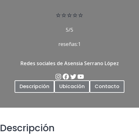
⭐
⭐⭐⭐⭐
5/5
reseñas:1
Redes sociales de Asensia Serrano López
Descripción
Ubicación
Contacto
Descripción