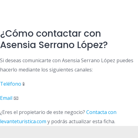
¿Cómo contactar con
Asensia Serrano López?
Si deseas comunicarte con Asensia Serrano López puedes
hacerlo mediante los siguientes canales:
Teléfono
📱
Email
📧
¿Eres el propietario de este negocio?
Contacta con
levanteturistica.com
y podrás actualizar esta ficha.