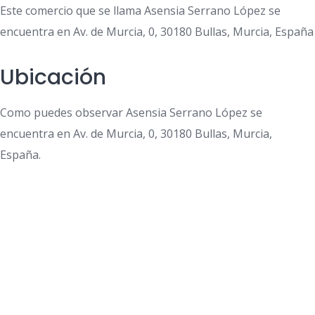
Este comercio que se llama Asensia Serrano López se
encuentra en Av. de Murcia, 0, 30180 Bullas, Murcia, España
Ubicación
Como puedes observar Asensia Serrano López se
encuentra en Av. de Murcia, 0, 30180 Bullas, Murcia,
España.