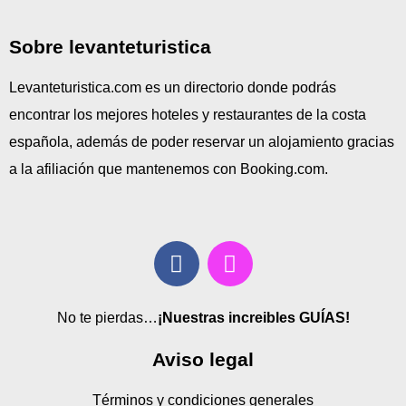
Sobre levanteturistica
Levanteturistica.com es un directorio donde podrás
encontrar los mejores hoteles y restaurantes de la costa
española, además de poder reservar un alojamiento gracias
a la afiliación que mantenemos con Booking.com.
No te pierdas…
¡Nuestras increibles GUÍAS!
Aviso legal
Términos y condiciones generales