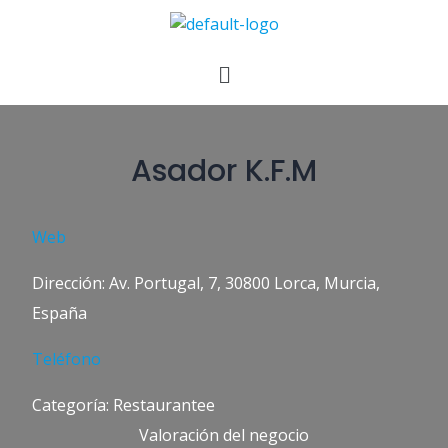
Asador K.F.M
Web
Dirección: Av. Portugal, 7, 30800 Lorca, Murcia,
España
Teléfono
Categoría: Restaurantee
Valoración del negocio