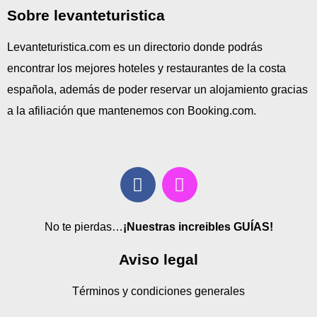
Sobre levanteturistica
Levanteturistica.com es un directorio donde podrás
encontrar los mejores hoteles y restaurantes de la costa
española, además de poder reservar un alojamiento gracias
a la afiliación que mantenemos con Booking.com.
No te pierdas…
¡Nuestras increibles GUÍAS!
Aviso legal
Términos y condiciones generales