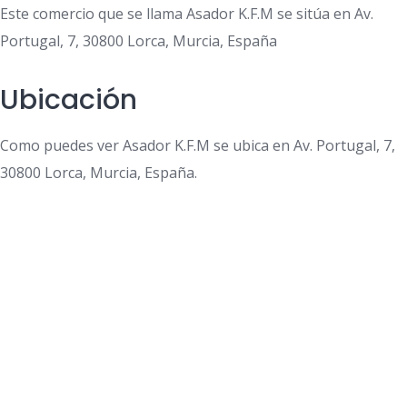
Este comercio que se llama Asador K.F.M se sitúa en Av.
Portugal, 7, 30800 Lorca, Murcia, España
Ubicación
Como puedes ver Asador K.F.M se ubica en Av. Portugal, 7,
30800 Lorca, Murcia, España.