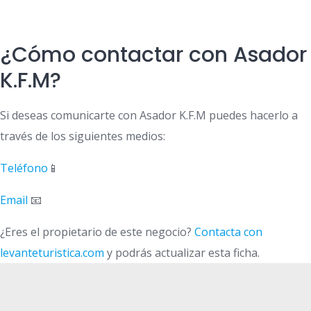
¿Cómo contactar con Asador
K.F.M?
Si deseas comunicarte con Asador K.F.M puedes hacerlo a
través de los siguientes medios:
Teléfono
📱
Email
📧
¿Eres el propietario de este negocio?
Contacta con
levanteturistica.com
y podrás actualizar esta ficha.