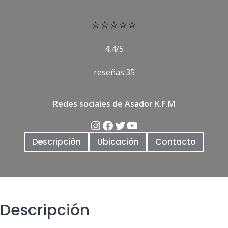
⭐
⭐⭐⭐⭐
4,4/5
reseñas:35
Redes sociales de Asador K.F.M
Descripción
Ubicación
Contacto
Descripción