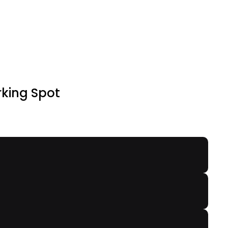
rking Spot