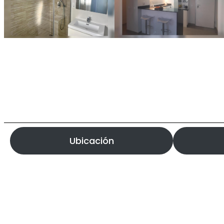
Ubicación