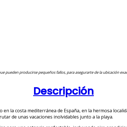
ue pueden producirse pequeños fallos, para asegurarte de la ubicación exac
Descripción
o en la costa mediterránea de España, en la hermosa localid
utar de unas vacaciones inolvidables junto a la playa.