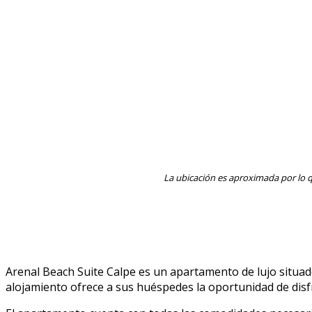
La ubicación es aproximada por lo q
Arenal Beach Suite Calpe es un apartamento de lujo situad
alojamiento ofrece a sus huéspedes la oportunidad de disfr