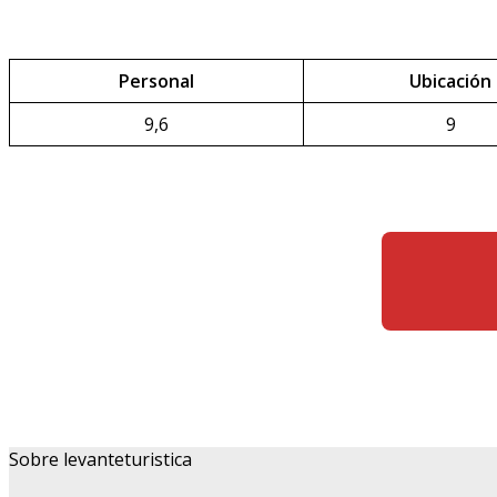
Personal
Ubicación
9,6
9
Sobre levanteturistica