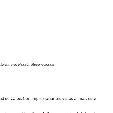
ta entra en el botón ¡Reserva ahora!
ad de Calpe. Con impresionantes vistas al mar, este