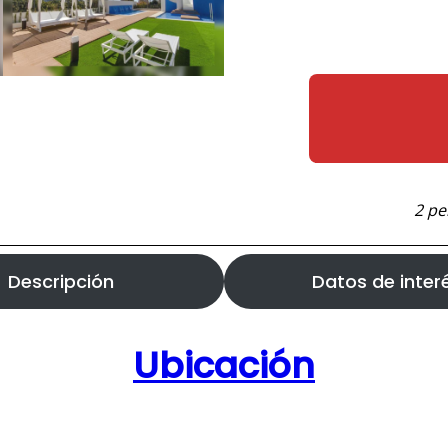
2 pe
Descripción
Datos de inter
Ubicación