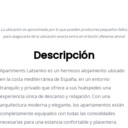
La ubicación es aproximada por lo que pueden producirse pequeños fallos,
para asegurarte de la ubicación exacta entra en el botón ¡Reserva ahora!
Descripción
Apartments Latsenko es un hermoso alojamiento ubicado
en la costa mediterránea de España, en un entorno
tranquilo y privado que ofrece a sus huéspedes una
experiencia única de descanso y relajación. Con una
arquitectura moderna y elegante, los apartamentos están
completamente equipados con todas las comodidades
necesarias para una estancia confortable y placentera.