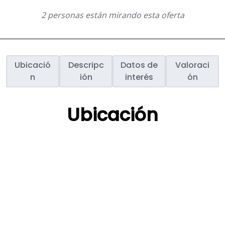
2 personas están mirando esta oferta
Ubicació
Descripc
Datos de
Valoraci
n
ión
interés
ón
Ubicación