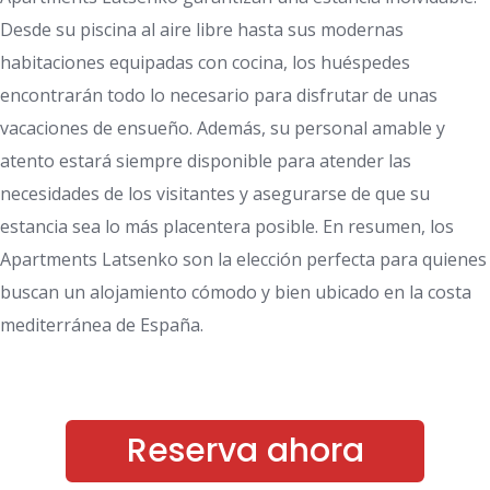
Desde su piscina al aire libre hasta sus modernas
habitaciones equipadas con cocina, los huéspedes
encontrarán todo lo necesario para disfrutar de unas
vacaciones de ensueño. Además, su personal amable y
atento estará siempre disponible para atender las
necesidades de los visitantes y asegurarse de que su
estancia sea lo más placentera posible. En resumen, los
Apartments Latsenko son la elección perfecta para quienes
buscan un alojamiento cómodo y bien ubicado en la costa
mediterránea de España.
Reserva ahora