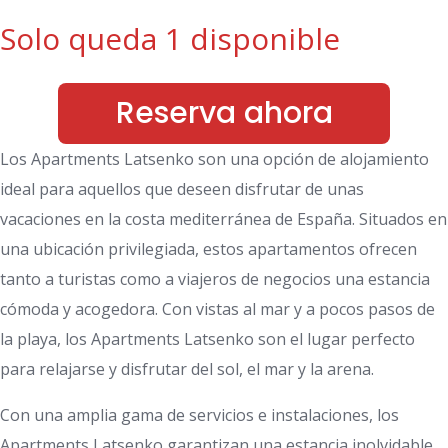
Solo queda 1 disponible
Reserva ahora
Los Apartments Latsenko son una opción de alojamiento
ideal para aquellos que deseen disfrutar de unas
vacaciones en la costa mediterránea de España. Situados en
una ubicación privilegiada, estos apartamentos ofrecen
tanto a turistas como a viajeros de negocios una estancia
cómoda y acogedora. Con vistas al mar y a pocos pasos de
la playa, los Apartments Latsenko son el lugar perfecto
para relajarse y disfrutar del sol, el mar y la arena.
Con una amplia gama de servicios e instalaciones, los
Apartments Latsenko garantizan una estancia inolvidable.