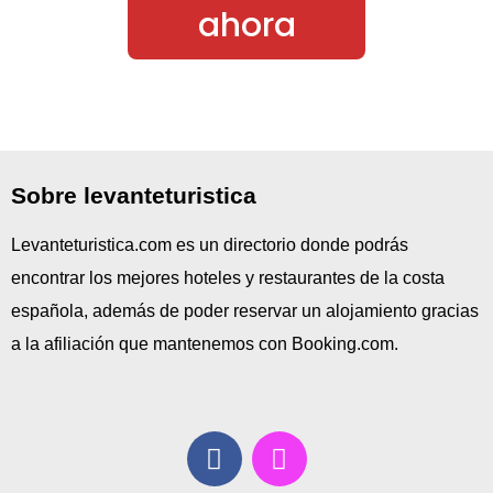
ahora
Sobre levanteturistica
Levanteturistica.com es un directorio donde podrás
encontrar los mejores hoteles y restaurantes de la costa
española, además de poder reservar un alojamiento gracias
a la afiliación que mantenemos con Booking.com.