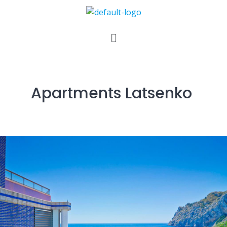
Apartments Latsenko