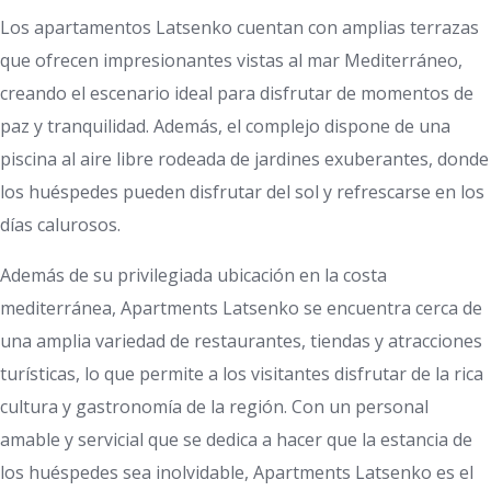
Los apartamentos Latsenko cuentan con amplias terrazas
que ofrecen impresionantes vistas al mar Mediterráneo,
creando el escenario ideal para disfrutar de momentos de
paz y tranquilidad. Además, el complejo dispone de una
piscina al aire libre rodeada de jardines exuberantes, donde
los huéspedes pueden disfrutar del sol y refrescarse en los
días calurosos.
Además de su privilegiada ubicación en la costa
mediterránea, Apartments Latsenko se encuentra cerca de
una amplia variedad de restaurantes, tiendas y atracciones
turísticas, lo que permite a los visitantes disfrutar de la rica
cultura y gastronomía de la región. Con un personal
amable y servicial que se dedica a hacer que la estancia de
los huéspedes sea inolvidable, Apartments Latsenko es el