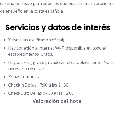
destino perfecto para aquellos que buscan unas vacaciones
de ensueño en la costa española.
Servicios y datos de interés
X estrellas (calificación oficial)
Hay conexión a internet Wi-Fi disponible en todo el
establecimiento. Gratis.
Hay parking gratis privado en el establecimiento. No es
necesario reservar.
Zonas comunes
CheckIn
:De las 17:00 a las 21:30
CheckOut
: De las 07:00 a las 12:00
Valoración del hotel