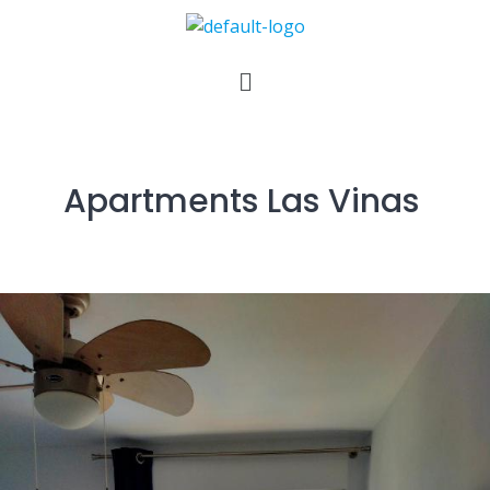
Apartments Las Vinas