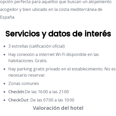
opción perfecta para aquellos que buscan un alojamiento
acogedor y bien ubicado en la costa mediterránea de
España.
Servicios y datos de interés
3 estrellas (calificación oficial)
Hay conexión a internet Wi-Fi disponible en las
habitaciones. Gratis.
Hay parking gratis privado en el establecimiento. No es
necesario reservar.
Zonas comunes
CheckIn
:De las 16:00 a las 21:00
CheckOut
: De las 07:00 a las 10:00
Valoración del hotel