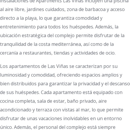
instalaciones de Apartments Las Viñas incluyen una piscina
al aire libre, jardines cuidados, zona de barbacoa y acceso
directo a la playa, lo que garantiza comodidad y
entretenimiento para todos los huéspedes. Además, la
ubicación estratégica del complejo permite disfrutar de la
tranquilidad de la costa mediterránea, así como de la
cercanía a restaurantes, tiendas y actividades de ocio.
Los apartamentos de Las Viñas se caracterizan por su
luminosidad y comodidad, ofreciendo espacios amplios y
bien distribuidos para garantizar la privacidad y el descanso
de sus huéspedes. Cada apartamento está equipado con
cocina completa, sala de estar, baño privado, aire
acondicionado y terraza con vistas al mar, lo que permite
disfrutar de unas vacaciones inolvidables en un entorno
único. Además, el personal del complejo está siempre