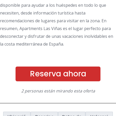
disponible para ayudar a los huéspedes en todo lo que
necesiten, desde información turística hasta
recomendaciones de lugares para visitar en la zona. En
resumen, Apartments Las Viñas es el lugar perfecto para
desconectar y disfrutar de unas vacaciones inolvidables en
la costa mediterránea de España.
Reserva ahora
2 personas están mirando esta oferta