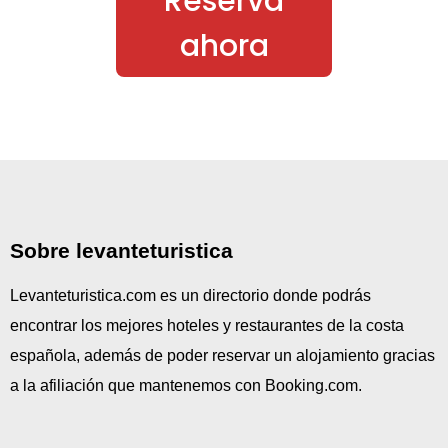
Reserva
ahora
Sobre levanteturistica
Levanteturistica.com es un directorio donde podrás
encontrar los mejores hoteles y restaurantes de la costa
española, además de poder reservar un alojamiento gracias
a la afiliación que mantenemos con Booking.com.