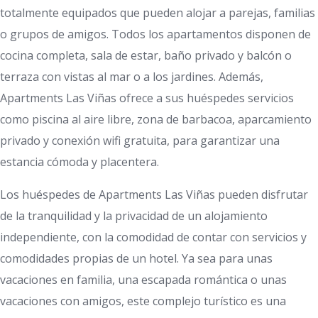
totalmente equipados que pueden alojar a parejas, familias
o grupos de amigos. Todos los apartamentos disponen de
cocina completa, sala de estar, baño privado y balcón o
terraza con vistas al mar o a los jardines. Además,
Apartments Las Viñas ofrece a sus huéspedes servicios
como piscina al aire libre, zona de barbacoa, aparcamiento
privado y conexión wifi gratuita, para garantizar una
estancia cómoda y placentera.
Los huéspedes de Apartments Las Viñas pueden disfrutar
de la tranquilidad y la privacidad de un alojamiento
independiente, con la comodidad de contar con servicios y
comodidades propias de un hotel. Ya sea para unas
vacaciones en familia, una escapada romántica o unas
vacaciones con amigos, este complejo turístico es una