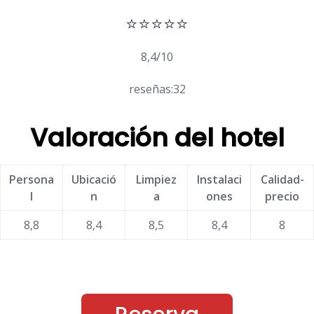
⭐⭐⭐⭐⭐
8,4/10
reseñas:32
Valoración del hotel
Persona
Ubicació
Limpiez
Instalaci
Calidad-
l
n
a
ones
precio
8,8
8,4
8,5
8,4
8