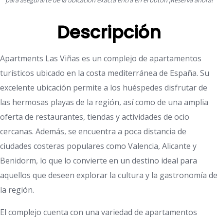
para asegurarte de la ubicación exacta entra en el botón ¡Reserva ahora!
Descripción
Apartments Las Viñas es un complejo de apartamentos
turísticos ubicado en la costa mediterránea de España. Su
excelente ubicación permite a los huéspedes disfrutar de
las hermosas playas de la región, así como de una amplia
oferta de restaurantes, tiendas y actividades de ocio
cercanas. Además, se encuentra a poca distancia de
ciudades costeras populares como Valencia, Alicante y
Benidorm, lo que lo convierte en un destino ideal para
aquellos que deseen explorar la cultura y la gastronomía de
la región.
El complejo cuenta con una variedad de apartamentos