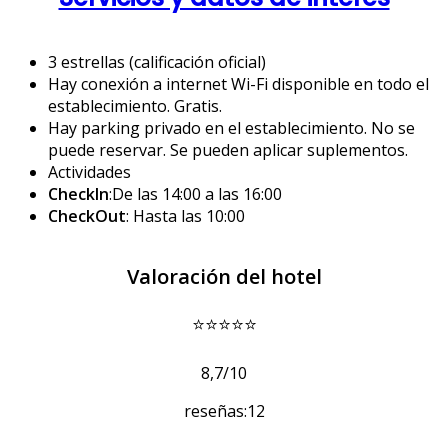
3 estrellas (calificación oficial)
Hay conexión a internet Wi-Fi disponible en todo el
establecimiento. Gratis.
Hay parking privado en el establecimiento. No se
puede reservar. Se pueden aplicar suplementos.
Actividades
CheckIn
:De las 14:00 a las 16:00
CheckOut
: Hasta las 10:00
Valoración del hotel
⭐⭐⭐⭐⭐
8,7/10
reseñas:12