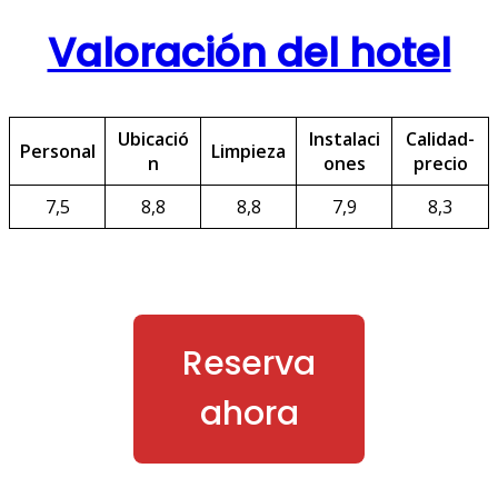
Valoración del hotel
Ubicació
Instalaci
Calidad-
Personal
Limpieza
n
ones
precio
7,5
8,8
8,8
7,9
8,3
Reserva
ahora