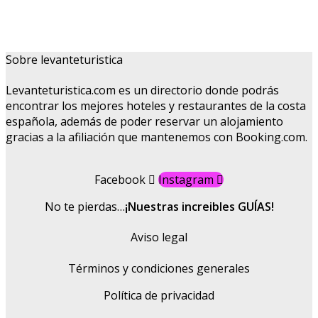
Sobre levanteturistica
Levanteturistica.com es un directorio donde podrás
encontrar los mejores hoteles y restaurantes de la costa
española, además de poder reservar un alojamiento
gracias a la afiliación que mantenemos con Booking.com.
Facebook
Instagram
No te pierdas…
¡Nuestras increibles GUÍAS!
Aviso legal
Términos y condiciones generales
Política de privacidad