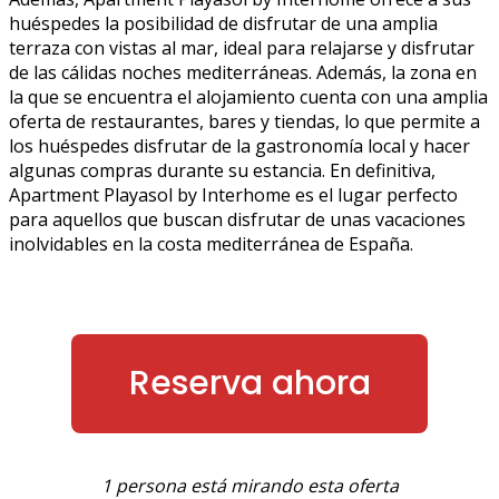
huéspedes la posibilidad de disfrutar de una amplia
terraza con vistas al mar, ideal para relajarse y disfrutar
de las cálidas noches mediterráneas. Además, la zona en
la que se encuentra el alojamiento cuenta con una amplia
oferta de restaurantes, bares y tiendas, lo que permite a
los huéspedes disfrutar de la gastronomía local y hacer
algunas compras durante su estancia. En definitiva,
Apartment Playasol by Interhome es el lugar perfecto
para aquellos que buscan disfrutar de unas vacaciones
inolvidables en la costa mediterránea de España.
Reserva ahora
1 persona está mirando esta oferta