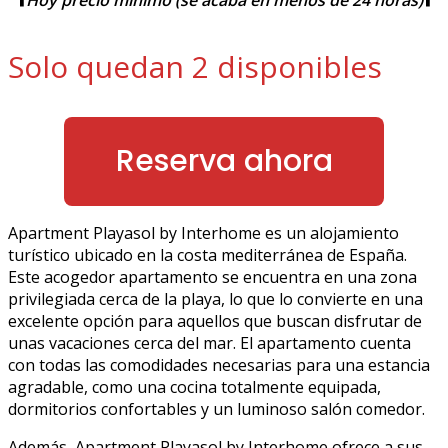
Solo quedan 2 disponibles
Reserva ahora
Apartment Playasol by Interhome es un alojamiento
turístico ubicado en la costa mediterránea de España.
Este acogedor apartamento se encuentra en una zona
privilegiada cerca de la playa, lo que lo convierte en una
excelente opción para aquellos que buscan disfrutar de
unas vacaciones cerca del mar. El apartamento cuenta
con todas las comodidades necesarias para una estancia
agradable, como una cocina totalmente equipada,
dormitorios confortables y un luminoso salón comedor.
Además, Apartment Playasol by Interhome ofrece a sus