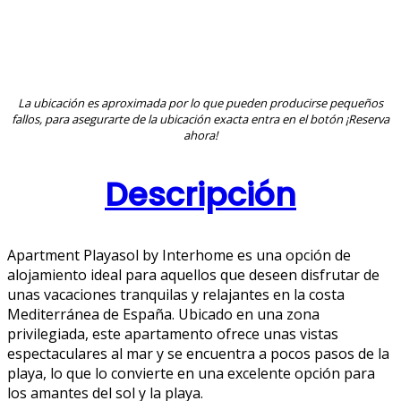
La ubicación es aproximada por lo que pueden producirse pequeños
fallos, para asegurarte de la ubicación exacta entra en el botón ¡Reserva
ahora!
Descripción
Apartment Playasol by Interhome es una opción de
alojamiento ideal para aquellos que deseen disfrutar de
unas vacaciones tranquilas y relajantes en la costa
Mediterránea de España. Ubicado en una zona
privilegiada, este apartamento ofrece unas vistas
espectaculares al mar y se encuentra a pocos pasos de la
playa, lo que lo convierte en una excelente opción para
los amantes del sol y la playa.