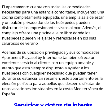
El apartamento cuenta con todas las comodidades
necesarias para una estancia confortable, incluyendo una
cocina completamente equipada, una amplia sala de estar
y un balcón privado donde los huéspedes pueden
disfrutar de las impresionantes vistas al mar. Además, el
complejo ofrece una piscina al aire libre donde los
huéspedes pueden relajarse y refrescarse en los días
calurosos de verano.
Además de su ubicación privilegiada y sus comodidades,
Apartment Playasol by Interhome también ofrece un
excelente servicio al cliente, con un equipo amable y
atento que está siempre dispuesto a ayudar a los
huéspedes con cualquier necesidad que puedan tener
durante su estancia. En resumen, este apartamento es la
elección perfecta para aquellos que deseen disfrutar de
unas vacaciones inolvidables en la costa Mediterránea de
España.
Servicios y datos de interés