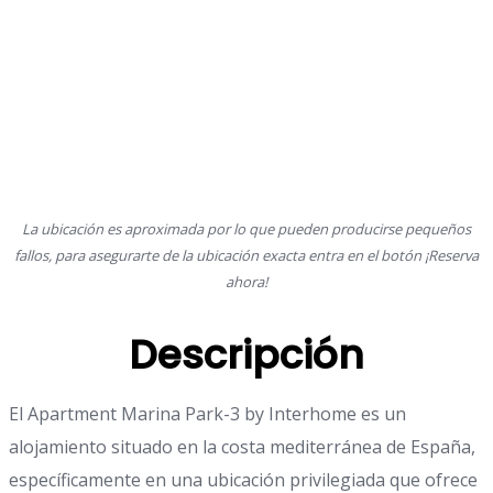
La ubicación es aproximada por lo que pueden producirse pequeños
fallos, para asegurarte de la ubicación exacta entra en el botón ¡Reserva
ahora!
Descripción
El Apartment Marina Park-3 by Interhome es un
alojamiento situado en la costa mediterránea de España,
específicamente en una ubicación privilegiada que ofrece