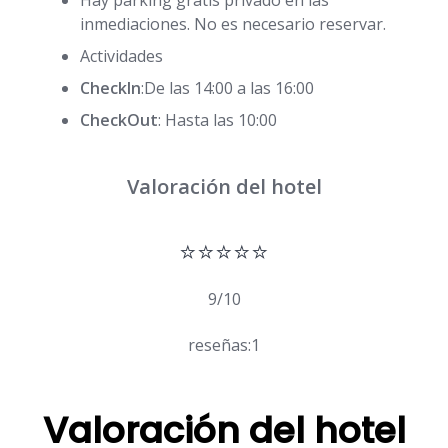
Hay parking gratis privado en las
inmediaciones. No es necesario reservar.
Actividades
CheckIn
:De las 14:00 a las 16:00
CheckOut
: Hasta las 10:00
Valoración del hotel
⭐⭐⭐⭐⭐
9/10
reseñas:1
Valoración del hotel