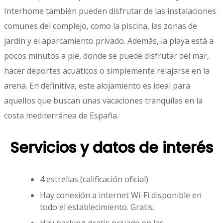
Interhome también pueden disfrutar de las instalaciones
comunes del complejo, como la piscina, las zonas de
jardín y el aparcamiento privado. Además, la playa está a
pocos minutos a pie, donde se puede disfrutar del mar,
hacer deportes acuáticos o simplemente relajarse en la
arena. En definitiva, este alojamiento es ideal para
aquellos que buscan unas vacaciones tranquilas en la
costa mediterránea de España.
Servicios y datos de interés
4 estrellas (calificación oficial)
Hay conexión a internet Wi-Fi disponible en
todo el establecimiento. Gratis.