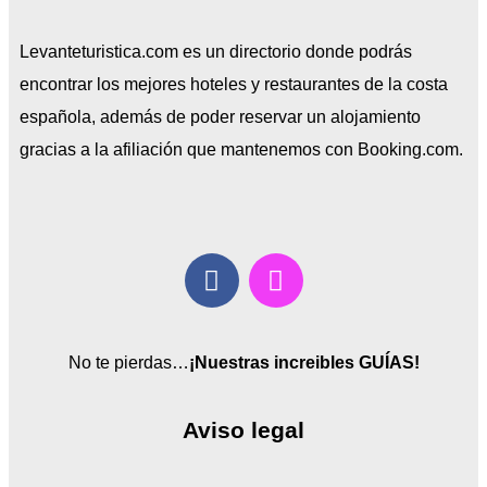
Levanteturistica.com es un directorio donde podrás
encontrar los mejores hoteles y restaurantes de la costa
española, además de poder reservar un alojamiento
gracias a la afiliación que mantenemos con Booking.com.
No te pierdas…
¡Nuestras increibles GUÍAS!
Aviso legal