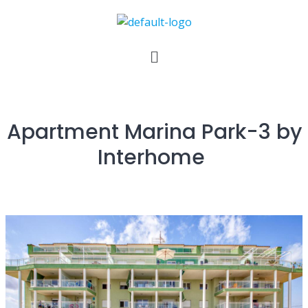
Apartment Marina Park-3 by
Interhome