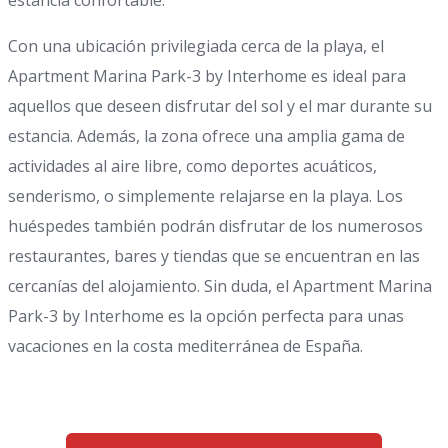
estancia confortable.
Con una ubicación privilegiada cerca de la playa, el
Apartment Marina Park-3 by Interhome es ideal para
aquellos que deseen disfrutar del sol y el mar durante su
estancia. Además, la zona ofrece una amplia gama de
actividades al aire libre, como deportes acuáticos,
senderismo, o simplemente relajarse en la playa. Los
huéspedes también podrán disfrutar de los numerosos
restaurantes, bares y tiendas que se encuentran en las
cercanías del alojamiento. Sin duda, el Apartment Marina
Park-3 by Interhome es la opción perfecta para unas
vacaciones en la costa mediterránea de España.