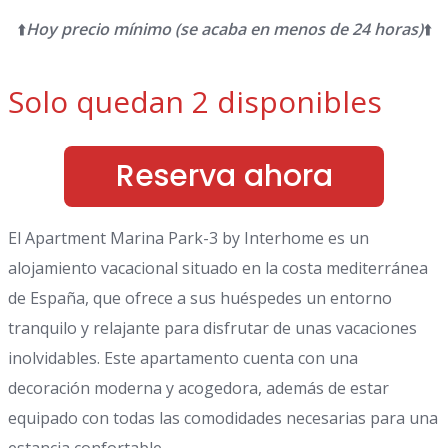
⬆️
Hoy precio mínimo (se acaba en menos de 24 horas)
⬆️
Solo quedan 2 disponibles
Reserva ahora
El Apartment Marina Park-3 by Interhome es un
alojamiento vacacional situado en la costa mediterránea
de España, que ofrece a sus huéspedes un entorno
tranquilo y relajante para disfrutar de unas vacaciones
inolvidables. Este apartamento cuenta con una
decoración moderna y acogedora, además de estar
equipado con todas las comodidades necesarias para una