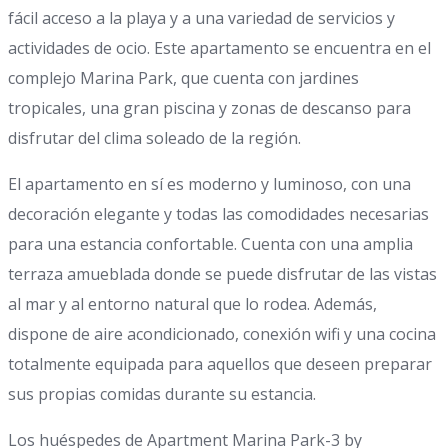
fácil acceso a la playa y a una variedad de servicios y
actividades de ocio. Este apartamento se encuentra en el
complejo Marina Park, que cuenta con jardines
tropicales, una gran piscina y zonas de descanso para
disfrutar del clima soleado de la región.
El apartamento en sí es moderno y luminoso, con una
decoración elegante y todas las comodidades necesarias
para una estancia confortable. Cuenta con una amplia
terraza amueblada donde se puede disfrutar de las vistas
al mar y al entorno natural que lo rodea. Además,
dispone de aire acondicionado, conexión wifi y una cocina
totalmente equipada para aquellos que deseen preparar
sus propias comidas durante su estancia.
Los huéspedes de Apartment Marina Park-3 by