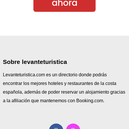
ahora
Sobre levanteturistica
Levanteturistica.com es un directorio donde podrás
encontrar los mejores hoteles y restaurantes de la costa
española, además de poder reservar un alojamiento gracias
a la afiliación que mantenemos con Booking.com.