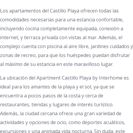
Los apartamentos del Castillo Playa ofrecen todas las
comodidades necesarias para una estancia confortable,
incluyendo cocina completamente equipada, conexión a
internet, y terraza privada con vistas al mar. Además, el
complejo cuenta con piscina al aire libre, jardines cuidados y
zonas de recreo, para que los huéspedes puedan disfrutar
al máximo de su estancia en este maravilloso lugar.
La ubicación del Apartment Castillo Playa by Interhome es
ideal para los amantes de la playa y el sol, ya que se
encuentra a pocos pasos de la costa y cerca de
restaurantes, tiendas y lugares de interés turístico.
Además, la ciudad cercana ofrece una gran variedad de
actividades y opciones de ocio, como deportes acuáticos,
excursiones y una animada vida nocturna. Sin duda, este