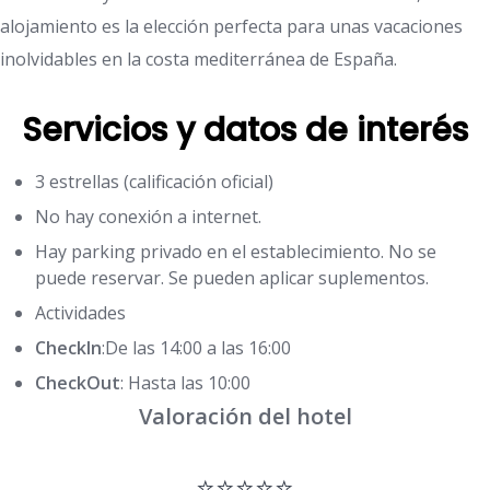
alojamiento es la elección perfecta para unas vacaciones
inolvidables en la costa mediterránea de España.
Servicios y datos de interés
3 estrellas (calificación oficial)
No hay conexión a internet.
Hay parking privado en el establecimiento. No se
puede reservar. Se pueden aplicar suplementos.
Actividades
CheckIn
:De las 14:00 a las 16:00
CheckOut
: Hasta las 10:00
Valoración del hotel
⭐⭐⭐⭐⭐