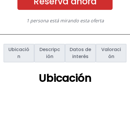
Reserva ahora
1 persona está mirando esta oferta
Ubicació
Descripc
Datos de
Valoraci
n
ión
interés
ón
Ubicación