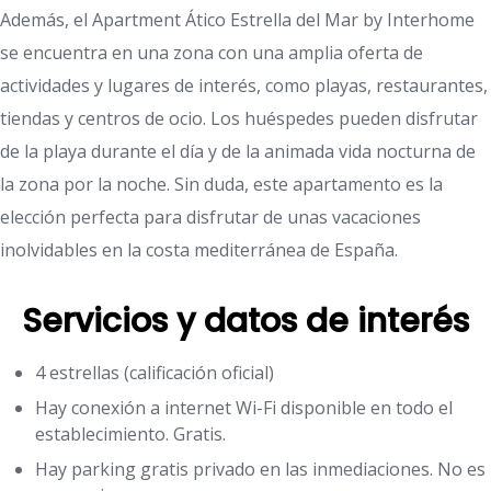
Además, el Apartment Ático Estrella del Mar by Interhome
se encuentra en una zona con una amplia oferta de
actividades y lugares de interés, como playas, restaurantes,
tiendas y centros de ocio. Los huéspedes pueden disfrutar
de la playa durante el día y de la animada vida nocturna de
la zona por la noche. Sin duda, este apartamento es la
elección perfecta para disfrutar de unas vacaciones
inolvidables en la costa mediterránea de España.
Servicios y datos de interés
4 estrellas (calificación oficial)
Hay conexión a internet Wi-Fi disponible en todo el
establecimiento. Gratis.
Hay parking gratis privado en las inmediaciones. No es