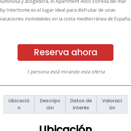
luminosa y acogedora, el Apartment Atico Estrella del mar
by Interhome es el lugar ideal para disfrutar de unas
vacaciones inolvidables en la costa mediterránea de España.
Reserva ahora
1 persona está mirando esta oferta
Ubicació
Descripc
Datos de
Valoraci
n
ión
interés
ón
Ubicación