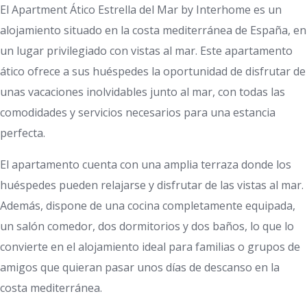
El Apartment Ático Estrella del Mar by Interhome es un
alojamiento situado en la costa mediterránea de España, en
un lugar privilegiado con vistas al mar. Este apartamento
ático ofrece a sus huéspedes la oportunidad de disfrutar de
unas vacaciones inolvidables junto al mar, con todas las
comodidades y servicios necesarios para una estancia
perfecta.
El apartamento cuenta con una amplia terraza donde los
huéspedes pueden relajarse y disfrutar de las vistas al mar.
Además, dispone de una cocina completamente equipada,
un salón comedor, dos dormitorios y dos baños, lo que lo
convierte en el alojamiento ideal para familias o grupos de
amigos que quieran pasar unos días de descanso en la
costa mediterránea.