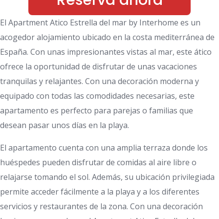
Reserva ahora
El Apartment Atico Estrella del mar by Interhome es un
acogedor alojamiento ubicado en la costa mediterránea de
España. Con unas impresionantes vistas al mar, este ático
ofrece la oportunidad de disfrutar de unas vacaciones
tranquilas y relajantes. Con una decoración moderna y
equipado con todas las comodidades necesarias, este
apartamento es perfecto para parejas o familias que
desean pasar unos días en la playa.
El apartamento cuenta con una amplia terraza donde los
huéspedes pueden disfrutar de comidas al aire libre o
relajarse tomando el sol. Además, su ubicación privilegiada
permite acceder fácilmente a la playa y a los diferentes
servicios y restaurantes de la zona. Con una decoración