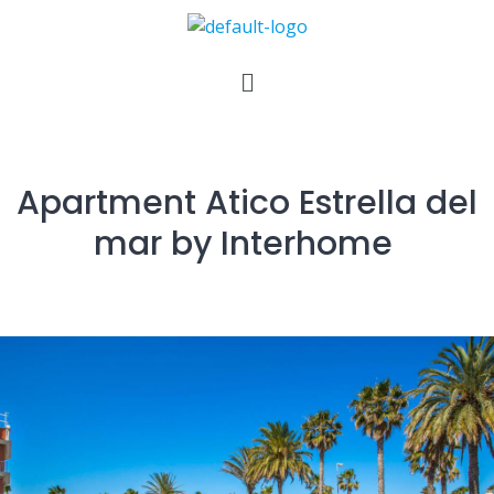
Apartment Atico Estrella del
mar by Interhome