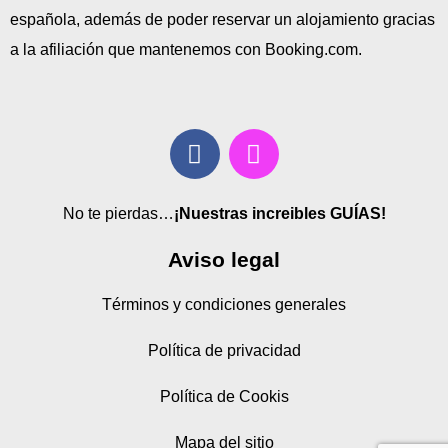
española, además de poder reservar un alojamiento gracias
a la afiliación que mantenemos con Booking.com.
No te pierdas…
¡Nuestras increibles GUÍAS!
Aviso legal
Términos y condiciones generales
Política de privacidad
Política de Cookis
Mapa del sitio