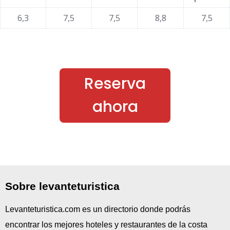
6,3
7,5
7,5
8,8
7,5
Reserva
ahora
Sobre levanteturistica
Levanteturistica.com es un directorio donde podrás
encontrar los mejores hoteles y restaurantes de la costa