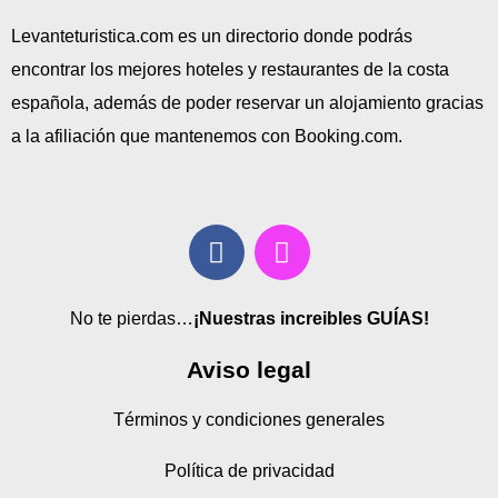
Levanteturistica.com es un directorio donde podrás
encontrar los mejores hoteles y restaurantes de la costa
española, además de poder reservar un alojamiento gracias
a la afiliación que mantenemos con Booking.com.
No te pierdas…
¡Nuestras increibles GUÍAS!
Aviso legal
Términos y condiciones generales
Política de privacidad