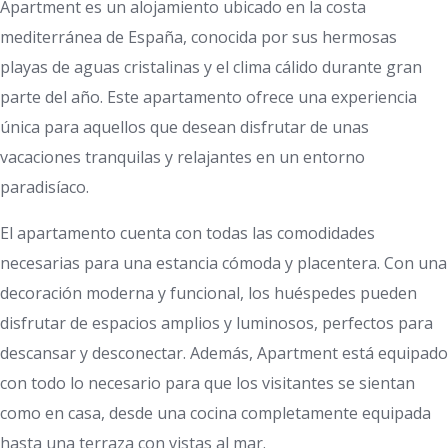
Apartment es un alojamiento ubicado en la costa
mediterránea de España, conocida por sus hermosas
playas de aguas cristalinas y el clima cálido durante gran
parte del año. Este apartamento ofrece una experiencia
única para aquellos que desean disfrutar de unas
vacaciones tranquilas y relajantes en un entorno
paradisíaco.
El apartamento cuenta con todas las comodidades
necesarias para una estancia cómoda y placentera. Con una
decoración moderna y funcional, los huéspedes pueden
disfrutar de espacios amplios y luminosos, perfectos para
descansar y desconectar. Además, Apartment está equipado
con todo lo necesario para que los visitantes se sientan
como en casa, desde una cocina completamente equipada
hasta una terraza con vistas al mar.