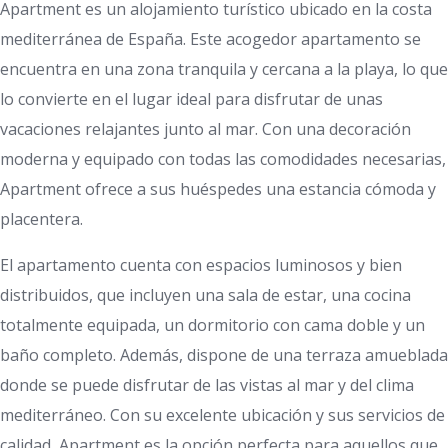
Apartment es un alojamiento turístico ubicado en la costa
mediterránea de España. Este acogedor apartamento se
encuentra en una zona tranquila y cercana a la playa, lo que
lo convierte en el lugar ideal para disfrutar de unas
vacaciones relajantes junto al mar. Con una decoración
moderna y equipado con todas las comodidades necesarias,
Apartment ofrece a sus huéspedes una estancia cómoda y
placentera.
El apartamento cuenta con espacios luminosos y bien
distribuidos, que incluyen una sala de estar, una cocina
totalmente equipada, un dormitorio con cama doble y un
baño completo. Además, dispone de una terraza amueblada
donde se puede disfrutar de las vistas al mar y del clima
mediterráneo. Con su excelente ubicación y sus servicios de
calidad, Apartment es la opción perfecta para aquellos que