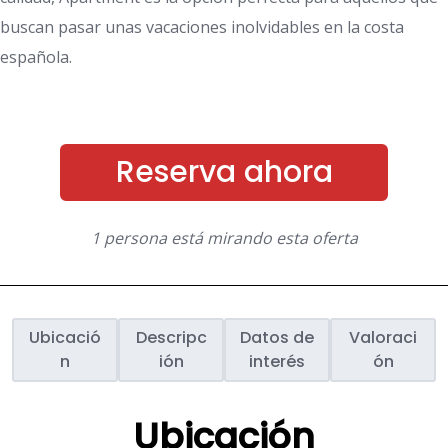
buscan pasar unas vacaciones inolvidables en la costa
española.
Reserva ahora
1 persona está mirando esta oferta
Ubicació
Descripc
Datos de
Valoraci
n
ión
interés
ón
Ubicación