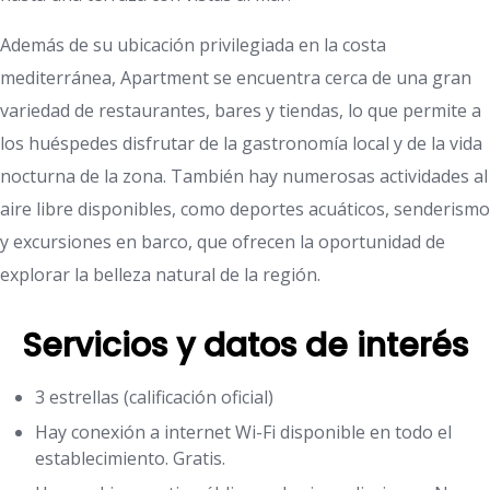
Además de su ubicación privilegiada en la costa
mediterránea, Apartment se encuentra cerca de una gran
variedad de restaurantes, bares y tiendas, lo que permite a
los huéspedes disfrutar de la gastronomía local y de la vida
nocturna de la zona. También hay numerosas actividades al
aire libre disponibles, como deportes acuáticos, senderismo
y excursiones en barco, que ofrecen la oportunidad de
explorar la belleza natural de la región.
Servicios y datos de interés
3 estrellas (calificación oficial)
Hay conexión a internet Wi-Fi disponible en todo el
establecimiento. Gratis.