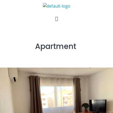
Apartment