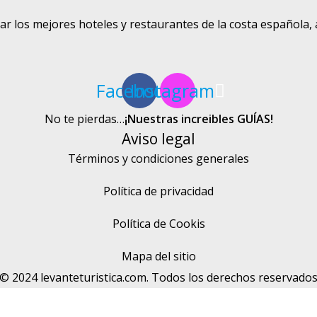
ar los mejores hoteles y restaurantes de la costa española,
Facebook
Instagram
No te pierdas…
¡Nuestras increibles GUÍAS!
Aviso legal
Términos y condiciones generales
Política de privacidad
Política de Cookis
Mapa del sitio
© 2024 levanteturistica.com. Todos los derechos reservado