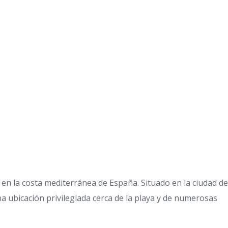
n la costa mediterránea de España. Situado en la ciudad de
 ubicación privilegiada cerca de la playa y de numerosas