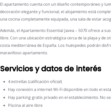
El apartamento cuenta con un diseño contemporáneo y lumin
decoración elegante y funcional, el alojamiento está compl
una cocina completamente equipada, una sala de estar acog
Además, el Apartamento Essential Javea – 5070 ofrece a sus 
libre. Con una ubicación estratégica cerca de la playa y de o
costa mediterránea de España. Los huéspedes podrán disfrut
maravilloso apartamento.
Servicios y datos de interés
4 estrellas (calificación oficial)
Hay conexión a internet Wi-Fi disponible en todo el esta
Hay parking gratis privado en el establecimiento. No se
Piscina al aire libre