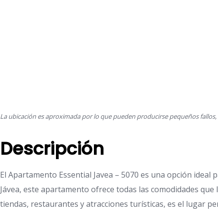
La ubicación es aproximada por lo que pueden producirse pequeños fallos, p
Descripción
El Apartamento Essential Javea – 5070 es una opción ideal 
Jávea, este apartamento ofrece todas las comodidades que l
tiendas, restaurantes y atracciones turísticas, es el lugar p