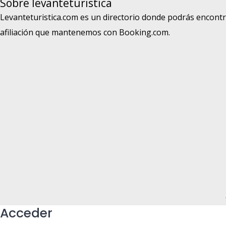
Sobre levanteturistica
Levanteturistica.com es un directorio donde podrás encontr
afiliación que mantenemos con Booking.com.
Acceder