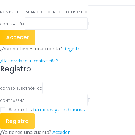
NOMBRE DE USUARIO O CORREO ELECTRÓNICO
CONTRASEÑA
Acceder
¿Aún no tienes una cuenta?
Registro
¿Has olvidado tu contraseña?
Registro
CORREO ELECTRÓNICO
CONTRASEÑA
Acepto los
términos y condiciones
Registro
¿Ya tienes una cuenta?
Acceder