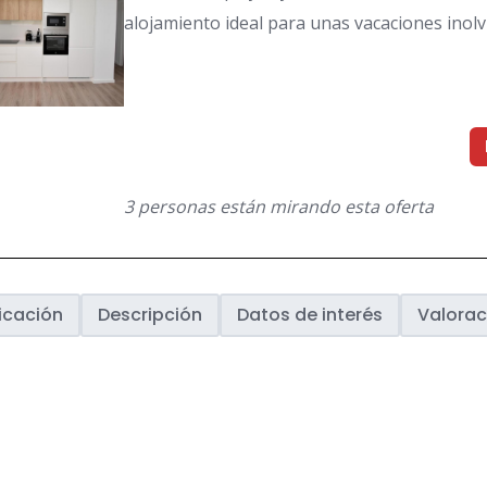
alojamiento ideal para unas vacaciones inolv
3 personas están mirando esta oferta
icación
Descripción
Datos de interés
Valorac