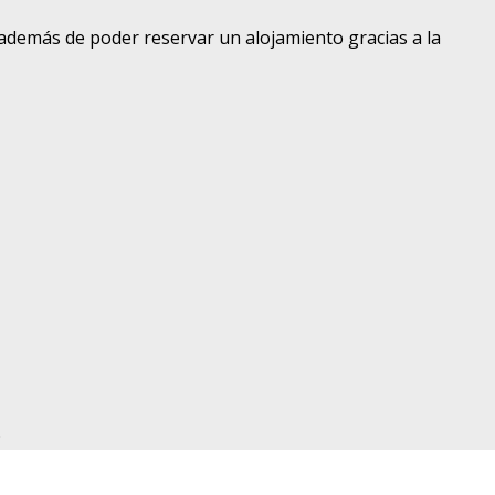
 además de poder reservar un alojamiento gracias a la
s