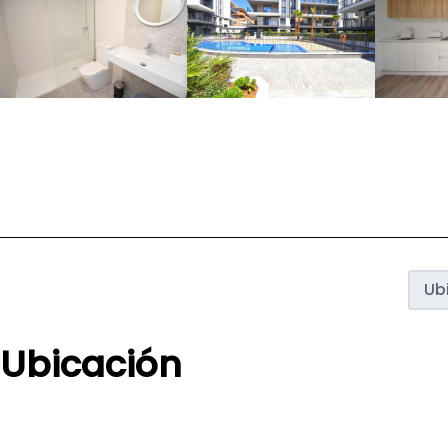
Ub
Ubicación