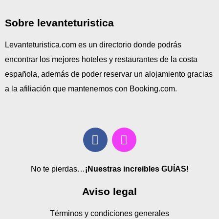
Sobre levanteturistica
Levanteturistica.com es un directorio donde podrás
encontrar los mejores hoteles y restaurantes de la costa
española, además de poder reservar un alojamiento gracias
a la afiliación que mantenemos con Booking.com.
No te pierdas…
¡Nuestras increibles GUÍAS!
Aviso legal
Términos y condiciones generales