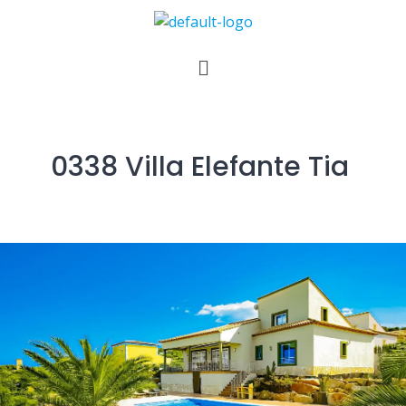
0338 Villa Elefante Tia