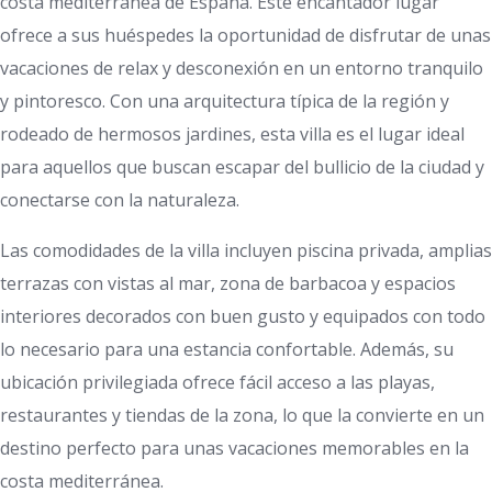
costa mediterránea de España. Este encantador lugar
ofrece a sus huéspedes la oportunidad de disfrutar de unas
vacaciones de relax y desconexión en un entorno tranquilo
y pintoresco. Con una arquitectura típica de la región y
rodeado de hermosos jardines, esta villa es el lugar ideal
para aquellos que buscan escapar del bullicio de la ciudad y
conectarse con la naturaleza.
Las comodidades de la villa incluyen piscina privada, amplias
terrazas con vistas al mar, zona de barbacoa y espacios
interiores decorados con buen gusto y equipados con todo
lo necesario para una estancia confortable. Además, su
ubicación privilegiada ofrece fácil acceso a las playas,
restaurantes y tiendas de la zona, lo que la convierte en un
destino perfecto para unas vacaciones memorables en la
costa mediterránea.