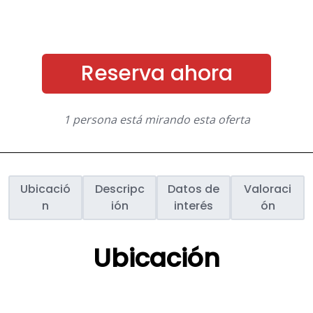
Reserva ahora
1 persona está mirando esta oferta
Ubicació
Descripc
Datos de
Valoraci
n
ión
interés
ón
Ubicación