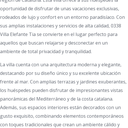
región de Cataluña. Esta villa ofrece a sus huéspedes la
oportunidad de disfrutar de unas vacaciones exclusivas,
rodeados de lujo y confort en un entorno paradisíaco. Con
sus amplias instalaciones y servicios de alta calidad, 0338
Villa Elefante Tia se convierte en el lugar perfecto para
aquellos que buscan relajarse y desconectar en un
ambiente de total privacidad y tranquilidad.
La villa cuenta con una arquitectura moderna y elegante,
destacando por su diseño único y su excelente ubicación
frente al mar. Con amplias terrazas y jardines exuberantes,
los huéspedes pueden disfrutar de impresionantes vistas
panorámicas del Mediterráneo y de la costa catalana.
Además, sus espacios interiores están decorados con un
gusto exquisito, combinando elementos contemporáneos
con toques tradicionales que crean un ambiente cálido y