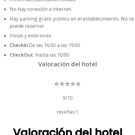
No hay conexión a internet.
Hay parking gratis público en el establecimiento. No se
puede reservar.
Vistas y exteriores
CheckIn
:De las 16:00 a las 19:00
CheckOut
: Hasta las 10:00
Valoración del hotel
⭐⭐⭐⭐⭐
9/10
reseñas:1
Valoración del hotel