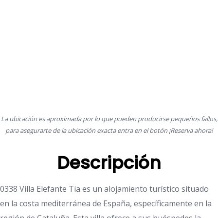
La ubicación es aproximada por lo que pueden producirse pequeños fallos,
para asegurarte de la ubicación exacta entra en el botón ¡Reserva ahora!
Descripción
0338 Villa Elefante Tia es un alojamiento turístico situado
en la costa mediterránea de España, específicamente en la