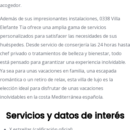
acogedor.
Además de sus impresionantes instalaciones, 0338 Villa
Elefante Tia ofrece una amplia gama de servicios
personalizados para satisfacer las necesidades de sus
huéspedes. Desde servicio de conserjería las 24 horas hasta
chef privado o tratamientos de belleza y bienestar, todo
está pensado para garantizar una experiencia inolvidable.
Ya sea para unas vacaciones en familia, una escapada
romántica o un retiro de relax, esta villa de lujo es la
elección ideal para disfrutar de unas vacaciones
inolvidables en la costa Mediterránea española.
Servicios y datos de interés
X estrellas (calificación oficial)