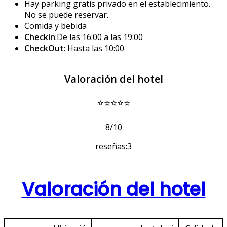
Hay parking gratis privado en el establecimiento.
No se puede reservar.
Comida y bebida
CheckIn
:De las 16:00 a las 19:00
CheckOut
: Hasta las 10:00
Valoración del hotel
⭐⭐⭐⭐⭐
8/10
reseñas:3
Valoración del hotel