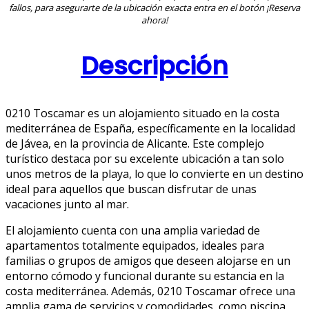
fallos, para asegurarte de la ubicación exacta entra en el botón ¡Reserva
ahora!
Descripción
0210 Toscamar es un alojamiento situado en la costa
mediterránea de España, específicamente en la localidad
de Jávea, en la provincia de Alicante. Este complejo
turístico destaca por su excelente ubicación a tan solo
unos metros de la playa, lo que lo convierte en un destino
ideal para aquellos que buscan disfrutar de unas
vacaciones junto al mar.
El alojamiento cuenta con una amplia variedad de
apartamentos totalmente equipados, ideales para
familias o grupos de amigos que deseen alojarse en un
entorno cómodo y funcional durante su estancia en la
costa mediterránea. Además, 0210 Toscamar ofrece una
amplia gama de servicios y comodidades, como piscina,