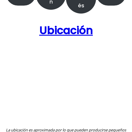
n
és
Ubicación
La ubicación es aproximada por lo que pueden producirse pequeños