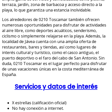
terraza, jardín, zona de barbacoa y acceso directo a la
playa, lo que garantiza una estancia inolvidable.
Los alrededores de 0210 Toscamar también ofrecen
numerosas oportunidades para disfrutar de actividades
al aire libre, como deportes acuáticos, senderismo,
ciclismo o simplemente relajarse en la playa. Además, la
localidad de Jávea cuenta con una amplia oferta de
restaurantes, bares y tiendas, así como lugares de
interés cultural y turístico, como el casco antiguo, el
puerto deportivo o el faro del cabo de San Antonio. Sin
duda, 0210 Toscamar es el lugar perfecto para disfrutar
de unas vacaciones únicas en la costa mediterránea de
España.
Servicios y datos de interés
X estrellas (calificación oficial)
No hay conexión a internet.