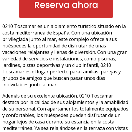
Reserva ahora
0210 Toscamar es un alojamiento turístico situado en la
costa mediterránea de España. Con una ubicación
privilegiada junto al mar, este complejo ofrece a sus
huéspedes la oportunidad de disfrutar de unas
vacaciones relajantes y llenas de diversión. Con una gran
variedad de servicios e instalaciones, como piscinas,
jardines, pistas deportivas y un club infantil, 0210
Toscamar es el lugar perfecto para familias, parejas y
grupos de amigos que buscan pasar unos días
inolvidables junto al mar.
Además de su excelente ubicación, 0210 Toscamar
destaca por la calidad de sus alojamientos y la amabilidad
de su personal. Con apartamentos totalmente equipados
y confortables, los huéspedes pueden disfrutar de un
hogar lejos de casa durante su estancia en la costa
mediterránea. Ya sea relajándose en la terraza con vistas