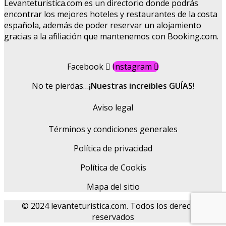
Levanteturistica.com es un directorio donde podrás
encontrar los mejores hoteles y restaurantes de la costa
española, además de poder reservar un alojamiento
gracias a la afiliación que mantenemos con Booking.com.
Facebook
Instagram
No te pierdas…
¡Nuestras increibles GUÍAS!
Aviso legal
Términos y condiciones generales
Política de privacidad
Política de Cookis
Mapa del sitio
© 2024 levanteturistica.com. Todos los derechos
reservados